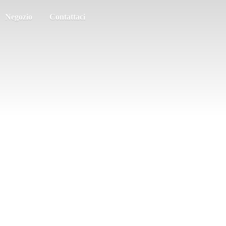
Negozio
Contattaci